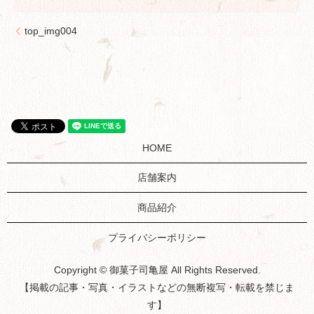
top_img004
HOME
店舗案内
商品紹介
プライバシーポリシー
Copyright © 御菓子司亀屋 All Rights Reserved.
【掲載の記事・写真・イラストなどの無断複写・転載を禁じま
す】