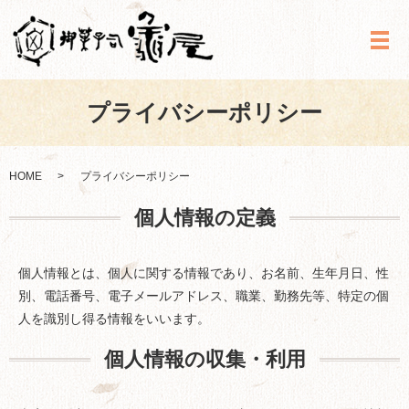
メ
プライバシーポリシー
HOME
プライバシーポリシー
個人情報の定義
個人情報とは、個人に関する情報であり、お名前、生年月日、性
別、電話番号、電子メールアドレス、職業、勤務先等、特定の個
人を識別し得る情報をいいます。
個人情報の収集・利用