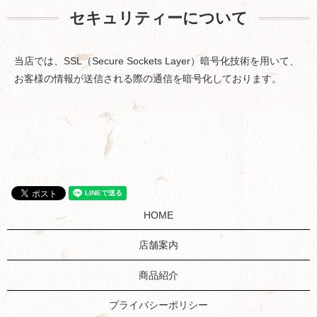
セキュリティーについて
当店では、SSL（Secure Sockets Layer）暗号化技術を用いて、
お客様の情報が送信される際の通信を暗号化しております。
HOME
店舗案内
商品紹介
プライバシーポリシー