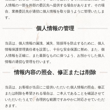
人情報の一部を外部の委託先へ提供する場合があります。その場
合、業務委託先が適切に個人情報を取り扱うように管理いたしま
す。
個人情報の管理
当店は、個人情報の漏洩、滅失、毀損等を防止するために、個人
情報保護管理責任者を設置し、十分な安全保護に努め、また、個
人情報を正確に、また最新なものに保つよう、お預かりした個人
情報の適切な管理を行います。
情報内容の照会、修正または削除
当店は、お客様が当店にご提供いただいた個人情報の照会、修正
または削除を希望される場合は、ご本人であることを確認させて
いただいたうえで、合理的な範囲ですみやかに対応させていただ
きます。