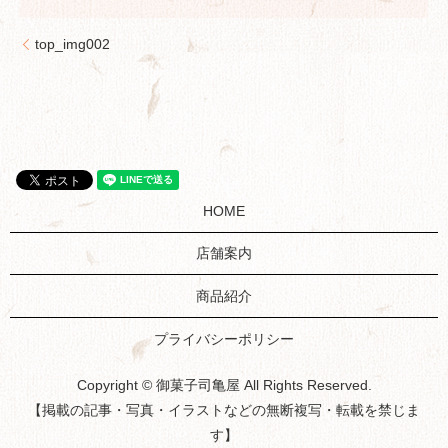
top_img002
HOME
店舗案内
商品紹介
プライバシーポリシー
Copyright © 御菓子司亀屋 All Rights Reserved.
【掲載の記事・写真・イラストなどの無断複写・転載を禁じま
す】